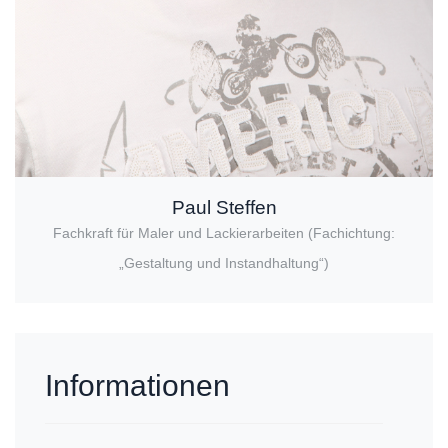
Paul Steffen
Fachkraft für Maler und Lackierarbeiten (Fachichtung:
„Gestaltung und Instandhaltung“)
Informationen