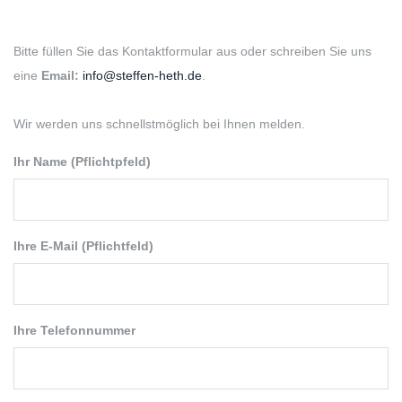
Bitte füllen Sie das Kontaktformular aus oder schreiben Sie uns
eine
Email:
info@steffen-heth.de
.
Wir werden uns schnellstmöglich bei Ihnen melden.
Ihr Name (Pflichtpfeld)
Ihre E-Mail (Pflichtfeld)
Ihre Telefonnummer