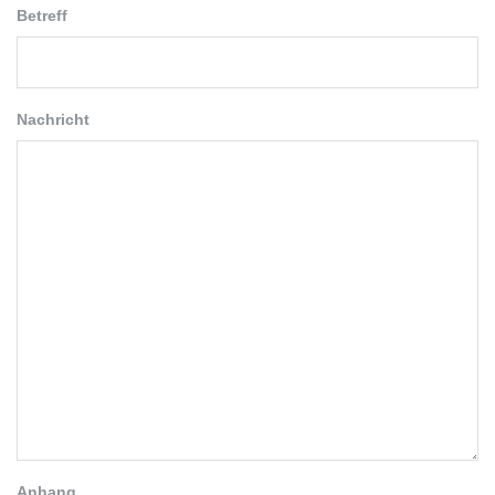
Betreff
Nachricht
Anhang